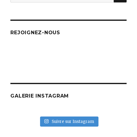
pour
:
REJOIGNEZ-NOUS
GALERIE INSTAGRAM
Suivre sur Instagram