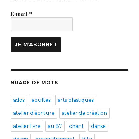
E-mail
*
NUAGE DE MOTS
ados
adultes
arts plastiques
atelier d'écriture
atelier de création
atelier livre
au 87
chant
danse