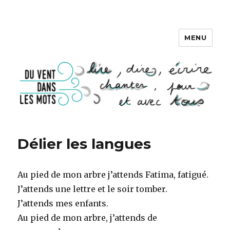
MENU
DU VENT DANS LES MOTS
Délier les langues
Au pied de mon arbre j’attends Fatima, fatigué.
J’attends une lettre et le soir tomber.
J’attends mes enfants.
Au pied de mon arbre, j’attends de