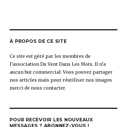
À PROPOS DE CE SITE
Ce site est géré par les membres de
l’association Du Vent Dans Les Mots. Il n’a
aucun but commercial. Vous pouvez partager
nos articles mais pour réutiliser nos images
merci de nous contacter.
POUR RECEVOIR LES NOUVEAUX
MESSAGES ? ABONNEZ-VOUS !