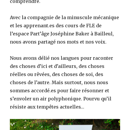
comprendre.
Avec la compagnie de la minuscule mécanique
et les apprenant.es des cours de FLE de
l’espace Part’âge Joséphine Baker à Bailleul,
nous avons partagé nos mots et nos voix.
Nous avons délié nos langues pour raconter
des choses d’ici et d’ailleurs, des choses
réelles ou rêvées, des choses de soi, des
choses de l’autre. Mais surtout, nous nous
sommes accordé.es pour faire résonner et
s’envoler un air polyphonique. Pourvu qu’il
résiste aux tempêtes actuelles…