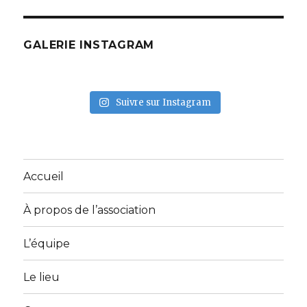
GALERIE INSTAGRAM
Suivre sur Instagram
Accueil
À propos de l’association
L’équipe
Le lieu