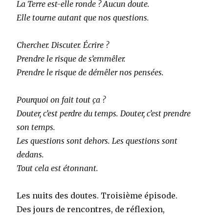
La Terre est-elle ronde ? Aucun doute.
Elle tourne autant que nos questions.
Chercher. Discuter. Écrire ?
Prendre le risque de s’emmêler.
Prendre le risque de démêler nos pensées.
Pourquoi on fait tout ça ?
Douter, c’est perdre du temps. Douter, c’est prendre
son temps.
Les questions sont dehors. Les questions sont
dedans.
Tout cela est étonnant.
Les nuits des doutes. Troisième épisode.
Des jours de rencontres, de réflexion,