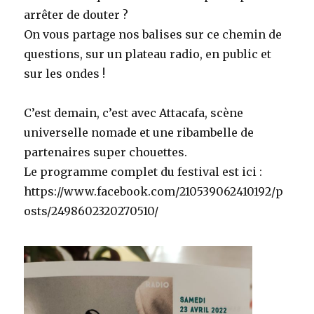
arrêter de douter ?
On vous partage nos balises sur ce chemin de
questions, sur un plateau radio, en public et
sur les ondes !
C’est demain, c’est avec Attacafa, scène
universelle nomade et une ribambelle de
partenaires super chouettes.
Le programme complet du festival est ici :
https://www.facebook.com/210539062410192/p
osts/2498602320270510/