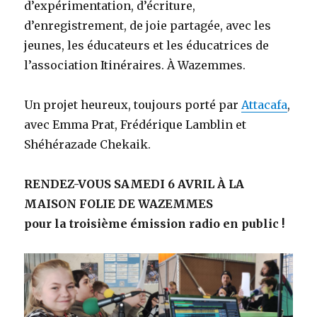
d’expérimentation, d’écriture,
d’enregistrement, de joie partagée, avec les
jeunes, les éducateurs et les éducatrices de
l’association Itinéraires. À Wazemmes.
Un projet heureux, toujours porté par
Attacafa
,
avec Emma Prat, Frédérique Lamblin et
Shéhérazade Chekaik.
RENDEZ-VOUS SAMEDI 6 AVRIL À LA
MAISON FOLIE DE WAZEMMES
pour la troisième émission radio en public !