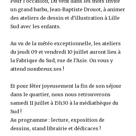
Pour l’occasion, Du vent dans les mots invite
un grand barbu, Jean-Baptiste Drouot, à animer
des ateliers de dessin et d’illustration à Lille
Sud avec les enfants.
Au vu de la météo exceptionnelle, les ateliers
du jeudi 09 et vendredi 10 juillet auront lieu à
la Fabrique du Sud, rue de l’Asie. On vous y
attend nombreux.ses !
Et pour fêter joyeusement la fin de son séjour
dans le quartier, nous nous retrouverons
samedi 11 juillet à 15h30 à la médiathèque du
Sud !
Au programme : lecture, exposition de
dessins, stand librairie et dédicaces !