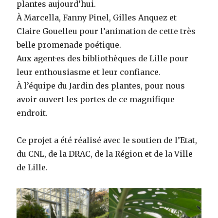
plantes aujourd’hui.
À Marcella, Fanny Pinel, Gilles Anquez et
Claire Gouelleu pour l’animation de cette très
belle promenade poétique.
Aux agent·es des bibliothèques de Lille pour
leur enthousiasme et leur confiance.
À l’équipe du Jardin des plantes, pour nous
avoir ouvert les portes de ce magnifique
endroit.
Ce projet a été réalisé avec le soutien de l’Etat,
du CNL, de la DRAC, de la Région et de la Ville
de Lille.