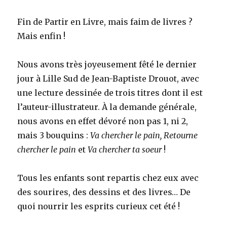
Fin de Partir en Livre, mais faim de livres ?
Mais enfin !
Nous avons très joyeusement fêté le dernier
jour à Lille Sud de Jean-Baptiste Drouot, avec
une lecture dessinée de trois titres dont il est
l’auteur-illustrateur. À la demande générale,
nous avons en effet dévoré non pas 1, ni 2,
mais 3 bouquins :
Va chercher le pain, Retourne
chercher le pain
et
Va chercher ta soeur
!
Tous les enfants sont repartis chez eux avec
des sourires, des dessins et des livres… De
quoi nourrir les esprits curieux cet été !