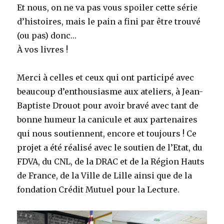
Et nous, on ne va pas vous spoiler cette série
d’histoires, mais le pain a fini par être trouvé
(ou pas) donc…
À vos livres !
Merci à celles et ceux qui ont participé avec
beaucoup d’enthousiasme aux ateliers, à Jean-
Baptiste Drouot pour avoir bravé avec tant de
bonne humeur la canicule et aux partenaires
qui nous soutiennent, encore et toujours ! Ce
projet a été réalisé avec le soutien de l’Etat, du
FDVA, du CNL, de la DRAC et de la Région Hauts
de France, de la Ville de Lille ainsi que de la
fondation Crédit Mutuel pour la Lecture.