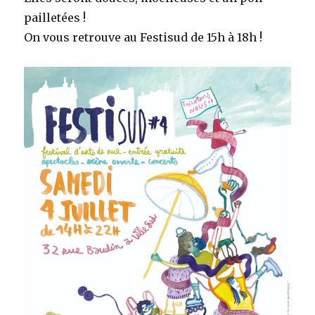
pailletées !
On vous retrouve au Festisud de 15h à 18h !