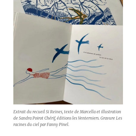
Extrait du recueil
Si Reines
, texte de Marcella et illustration
de Sandra Poirot Chérif, éditions les Venterniers. Gravure
Les
racines du ciel
par Fanny Pinel.