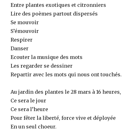
Entre plantes exotiques et citronniers
Lire des poèmes partout dispersés
Se mouvoir
S’émouvoir
Respirer
Danser
Ecouter la musique des mots
Les regarder se dessiner
Repartir avec les mots qui nous ont touchés.
Au jardin des plantes le 28 mars à 16 heures,
Ce sera le jour
Ce sera l’heure
Pour fêter la liberté, force vive et déployée
En un seul choeur.