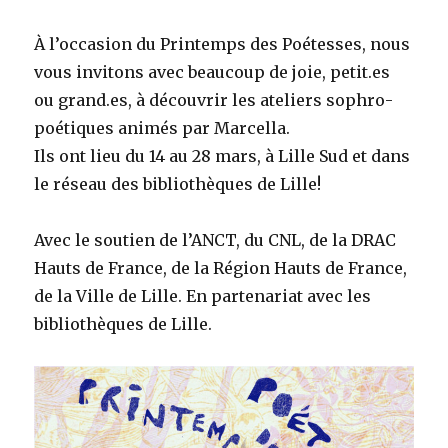
À l’occasion du Printemps des Poétesses, nous
vous invitons avec beaucoup de joie, petit.es
ou grand.es, à découvrir les ateliers sophro-
poétiques animés par Marcella.
Ils ont lieu du 14 au 28 mars, à Lille Sud et dans
le réseau des bibliothèques de Lille!
Avec le soutien de l’ANCT, du CNL, de la DRAC
Hauts de France, de la Région Hauts de France,
de la Ville de Lille. En partenariat avec les
bibliothèques de Lille.