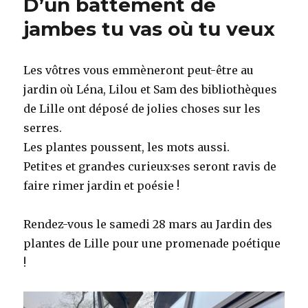
D’un battement de
jambes tu vas où tu veux
Les vôtres vous emmèneront peut-être au
jardin où Léna, Lilou et Sam des bibliothèques
de Lille ont déposé de jolies choses sur les
serres.
Les plantes poussent, les mots aussi.
Petit·es et grand·es curieux·ses seront ravis de
faire rimer jardin et poésie !
Rendez-vous le samedi 28 mars au Jardin des
plantes de Lille pour une promenade poétique
!