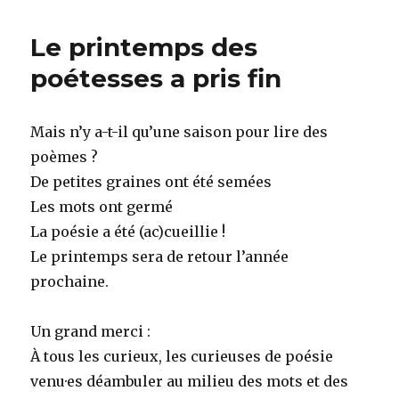
Le printemps des
poétesses a pris fin
Mais n’y a-t-il qu’une saison pour lire des
poèmes ?
De petites graines ont été semées
Les mots ont germé
La poésie a été (ac)cueillie !
Le printemps sera de retour l’année
prochaine.
Un grand merci :
À tous les curieux, les curieuses de poésie
venu·es déambuler au milieu des mots et des