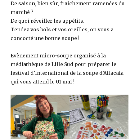
De saison, bien sûr, fraichement ramenées du
marché ?
De quoi réveiller les appétits.
Tendez vos bols et vos oreilles, on vous a
concocté une bonne soupe !
Evènement micro-soupe organisé à la
médiathèque de Lille Sud pour préparer le
festival d’international de la soupe d’Attacafa
qui vous attend le 01 mai !