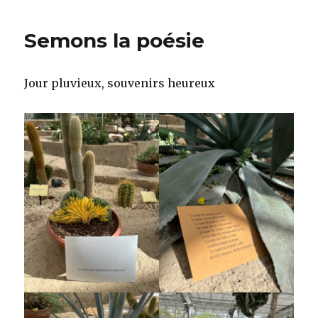
Semons la poésie
Jour pluvieux, souvenirs heureux