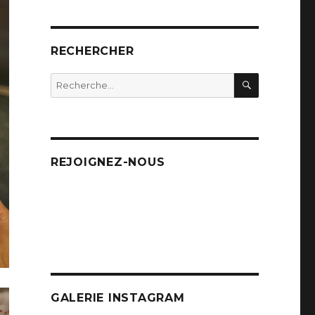
RECHERCHER
RECHERC
Recherche
pour
:
REJOIGNEZ-NOUS
GALERIE INSTAGRAM