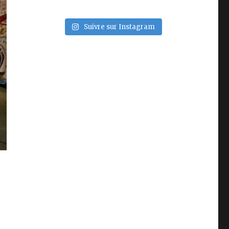
Suivre sur Instagram