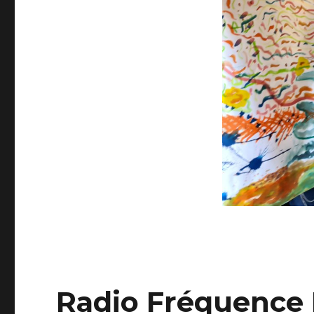
Radio Fréquence