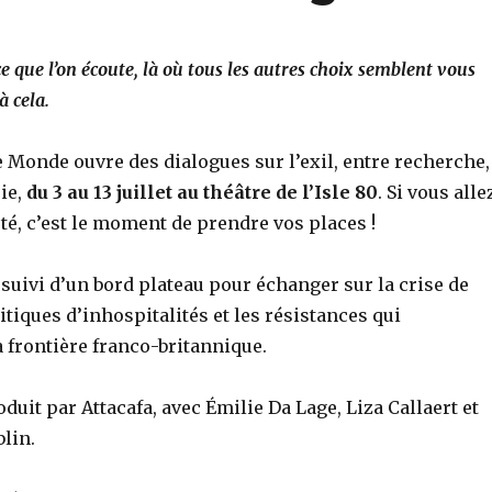
ce que l’on écoute, là où tous les autres choix semblent vous
à cela.
 Monde ouvre des dialogues sur l’exil, entre recherche,
ie,
du 3 au 13 juillet au théâtre de l’Isle 80
. Si vous alle
té, c’est le moment de prendre vos places !
 suivi d’un bord plateau pour échanger sur la crise de
litiques d’inhospitalités et les résistances qui
a frontière franco-britannique.
duit par Attacafa, avec Émilie Da Lage, Liza Callaert et
lin.