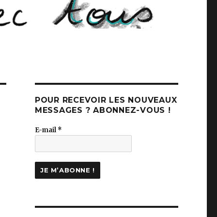
POUR RECEVOIR LES NOUVEAUX
MESSAGES ? ABONNEZ-VOUS !
E-mail
*