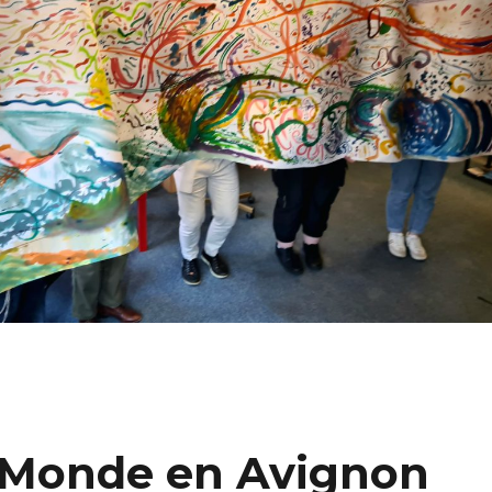
 Monde en Avignon