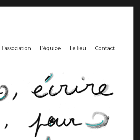
l’association
L’équipe
Le lieu
Contact