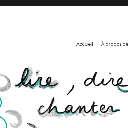
S
Accueil
À propos de 