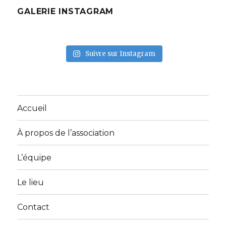
GALERIE INSTAGRAM
Suivre sur Instagram
Accueil
À propos de l’association
L’équipe
Le lieu
Contact