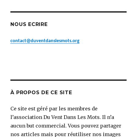
NOUS ECRIRE
contact@duventdanslesmots.org
À PROPOS DE CE SITE
Ce site est géré par les membres de
l’association Du Vent Dans Les Mots. Il n’a
aucun but commercial. Vous pouvez partager
nos articles mais pour réutiliser nos images