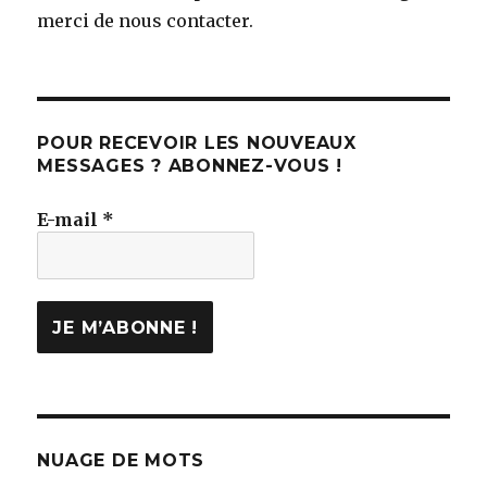
merci de nous contacter.
POUR RECEVOIR LES NOUVEAUX
MESSAGES ? ABONNEZ-VOUS !
E-mail
*
NUAGE DE MOTS