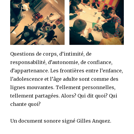
Questions de corps, d’intimité, de
responsabilité, d’autonomie, de confiance,
d’appartenance. Les frontières entre l’enfance,
l’adolescence et l’âge adulte sont comme des
lignes mouvantes. Tellement personnelles,
tellement partagées. Alors? Qui dit quoi? Qui
chante quoi?
Un document sonore signé Gilles Anquez.