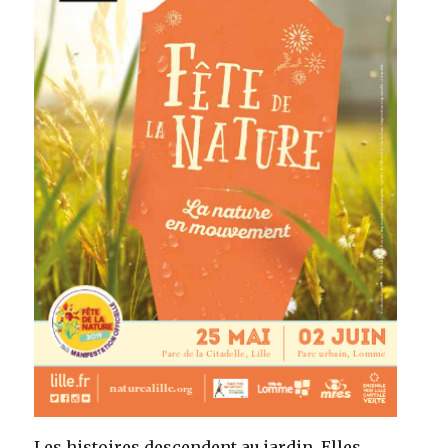
Les histoires descendent au jardin. Elles