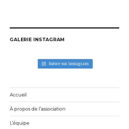
GALERIE INSTAGRAM
Suivre sur Instagram
Accueil
À propos de l’association
L’équipe