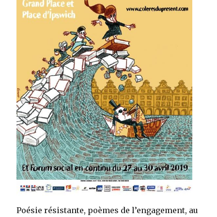
Poésie résistante, poèmes de l’engagement, au