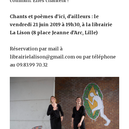
commun. Elles chantent !
Chants et poèmes d’ici, d’ailleurs : le
vendredi 21 juin 2019 à 19h30, à la librairie
La Lison (8 place Jeanne d’Arc, Lille)
Réservation par mail à
librairielalison@gmail.com ou par téléphone
au 09.83.99 70.32