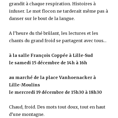
grandit à chaque respiration. Histoires à
infuser. Le mot flocon ne tarderait même pas à
danser sur le bout de la langue.
A l’heure du thé brûlant, les lectures et les
chants du grand froid se partagent avec tous…
à la salle François Coppée à Lille-Sud
le samedi 15 décembre de 14h à 16h
au marché de la place Vanhoenacker à
Lille-Moulins
le mercredi 19 décembre de 15h30 à 18h30
Chaud, froid. Des mots tout doux, tout en haut
d’une montagne.