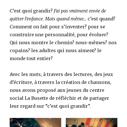
C’est quoi grandir?
J’ai pas vraiment envie de
quitter l’enfance. Mais quand même…
c’est quand?
Comment on fait pour s’inventer? pour se
construire une personnalité, pour évoluer?
Qui nous montre le chemin? nous-mêmes? nos
copains? les adultes qui nous aiment? le
monde tout entier?
Avec les mots, à travers des lectures, des jeux
d’écriture, à travers la création de chansons,
nous avons proposé aux jeunes du centre
social La Busette de réfléchir et de partager
leur regard sur “c’est quoi grandir”.