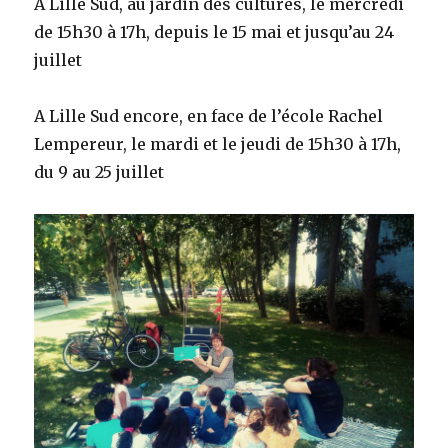
A Lille Sud, au jardin des cultures, le mercredi
de 15h30 à 17h, depuis le 15 mai et jusqu’au 24
juillet
A Lille Sud encore, en face de l’école Rachel
Lempereur, le mardi et le jeudi de 15h30 à 17h,
du 9 au 25 juillet