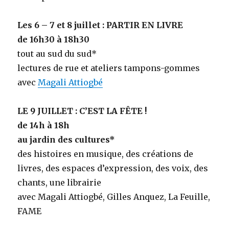
Les 6 – 7 et 8 juillet : PARTIR EN LIVRE
de 16h30 à 18h30
tout au sud du sud*
lectures de rue et ateliers tampons-gommes
avec
Magali Attiogbé
LE 9 JUILLET : C’EST LA FÊTE !
de 14h à 18h
au jardin des cultures*
des histoires en musique, des créations de
livres, des espaces d’expression, des voix, des
chants, une librairie
avec Magali Attiogbé, Gilles Anquez, La Feuille,
FAME