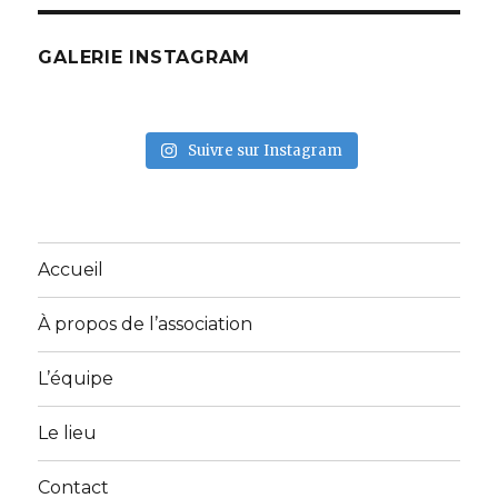
GALERIE INSTAGRAM
Suivre sur Instagram
Accueil
À propos de l’association
L’équipe
Le lieu
Contact