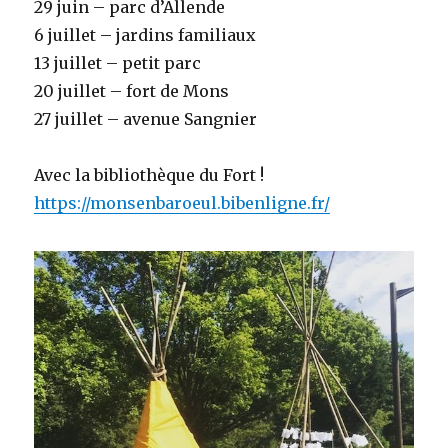
29 juin – parc d’Allende
6 juillet – jardins familiaux
13 juillet – petit parc
20 juillet – fort de Mons
27 juillet – avenue Sangnier
Avec la bibliothèque du Fort !
https://monsenbaroeul.bibenligne.fr/