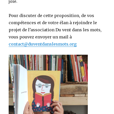
joie.
Pour discuter de cette proposition, de vos
compétences et de votre élan à rejoindre le
projet de l’association Du vent dans les mots,
vous pouvez envoyer un mail à
contact@duventdanslesmots.org