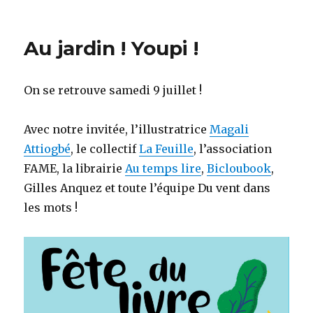
Au jardin ! Youpi !
On se retrouve samedi 9 juillet !
Avec notre invitée, l’illustratrice
Magali
Attiogbé
, le collectif
La Feuille
, l’association
FAME, la librairie
Au temps lire
,
Bicloubook
,
Gilles Anquez et toute l’équipe Du vent dans
les mots !