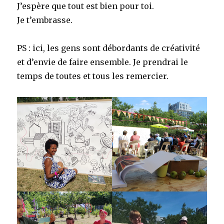
J’espère que tout est bien pour toi.
Je t’embrasse.
PS : ici, les gens sont débordants de créativité
et d’envie de faire ensemble. Je prendrai le
temps de toutes et tous les remercier.