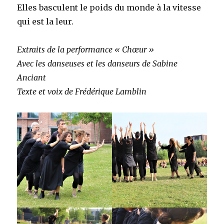
Elles basculent le poids du monde à la vitesse
qui est la leur.
Extraits de la performance « Chœur »
Avec les danseuses et les danseurs de Sabine
Anciant
Texte et voix de Frédérique Lamblin