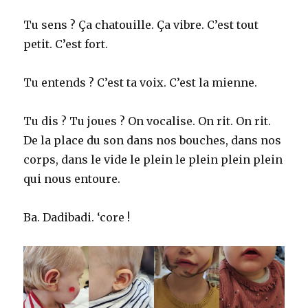
Tu sens ? Ça chatouille. Ça vibre. C’est tout
petit. C’est fort.
Tu entends ? C’est ta voix. C’est la mienne.
Tu dis ? Tu joues ? On vocalise. On rit. On rit.
De la place du son dans nos bouches, dans nos
corps, dans le vide le plein le plein plein plein
qui nous entoure.
Ba. Dadibadi. ‘core !