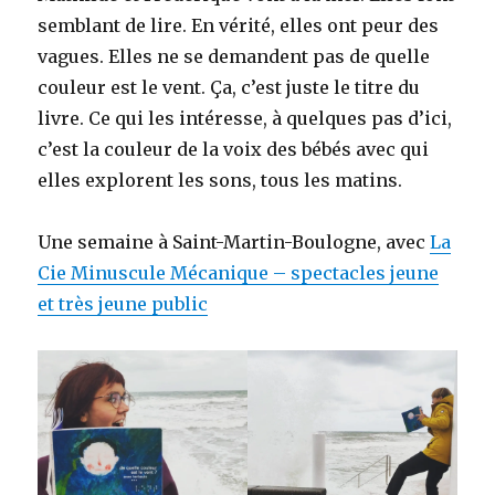
semblant de lire. En vérité, elles ont peur des
vagues. Elles ne se demandent pas de quelle
couleur est le vent. Ça, c’est juste le titre du
livre. Ce qui les intéresse, à quelques pas d’ici,
c’est la couleur de la voix des bébés avec qui
elles explorent les sons, tous les matins.
Une semaine à Saint-Martin-Boulogne, avec
La
Cie Minuscule Mécanique – spectacles jeune
et très jeune public