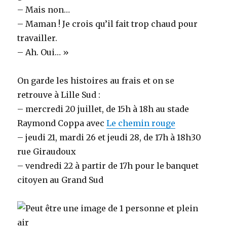
– Mais non…
– Maman ! Je crois qu’il fait trop chaud pour
travailler.
– Ah. Oui… »
On garde les histoires au frais et on se
retrouve à Lille Sud :
– mercredi 20 juillet, de 15h à 18h au stade
Raymond Coppa avec
Le chemin rouge
– jeudi 21, mardi 26 et jeudi 28, de 17h à 18h30
rue Giraudoux
– vendredi 22 à partir de 17h pour le banquet
citoyen au Grand Sud