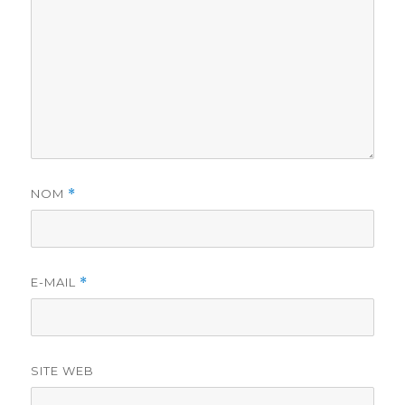
NOM
*
E-MAIL
*
SITE WEB