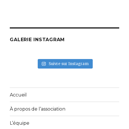
GALERIE INSTAGRAM
Suivre sur Instagram
Accueil
À propos de l’association
L’équipe