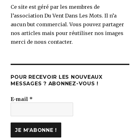
Ce site est géré par les membres de
l’association Du Vent Dans Les Mots. Il n’a
aucun but commercial. Vous pouvez partager
nos articles mais pour réutiliser nos images
merci de nous contacter.
POUR RECEVOIR LES NOUVEAUX
MESSAGES ? ABONNEZ-VOUS !
E-mail
*