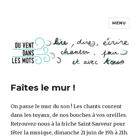
MENU
DU VENT DANS LES MOTS
Faîtes le mur !
On passe le mur du son ! Les chants courent
dans les tuyaux, de nos bouches à vos oreilles.
Retrouvez-nous à la friche Saint-Sauveur pour
fêter la musique, dimanche 21 juin de 19h à 21h.