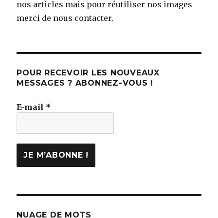
nos articles mais pour réutiliser nos images
merci de nous contacter.
POUR RECEVOIR LES NOUVEAUX
MESSAGES ? ABONNEZ-VOUS !
E-mail
*
NUAGE DE MOTS