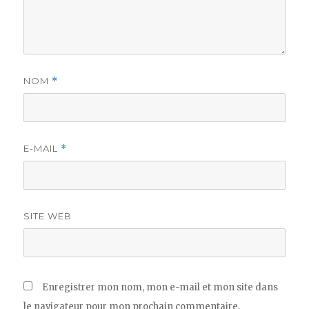
NOM
*
E-MAIL
*
SITE WEB
Enregistrer mon nom, mon e-mail et mon site dans
le navigateur pour mon prochain commentaire.