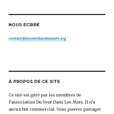
NOUS ECRIRE
contact@duventdanslesmots.org
À PROPOS DE CE SITE
Ce site est géré par les membres de
l’association Du Vent Dans Les Mots. Il n’a
aucun but commercial. Vous pouvez partager