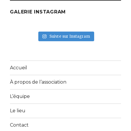
GALERIE INSTAGRAM
Suivre sur Instagram
Accueil
À propos de l’association
L’équipe
Le lieu
Contact