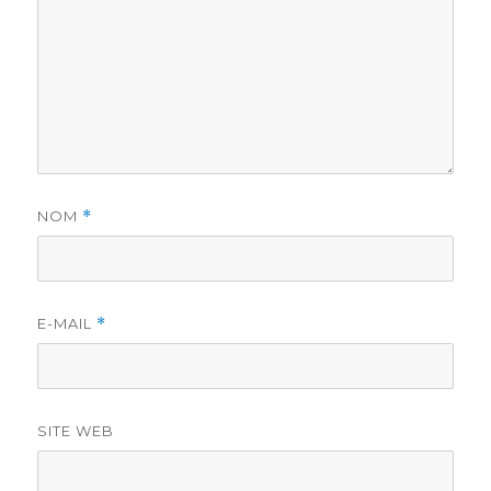
NOM
*
E-MAIL
*
SITE WEB