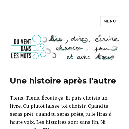
MENU
DU VENT DANS LES MOTS
Une histoire après l’autre
Tiens. Tiens. Écoute ça. Et puis choisis un
livre. Ou plutôt laisse-toi choisir. Quand tu
seras prêt, quand tu seras prête, tu le liras à
haute voix. Les histoires sont sans fin. Ni