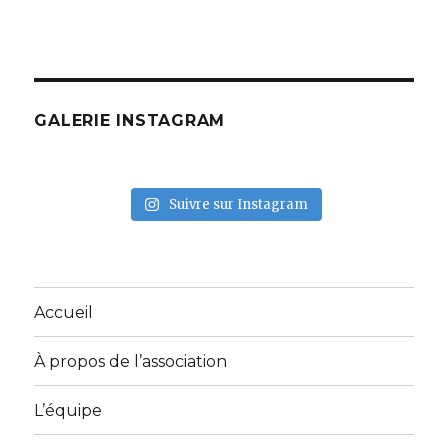
GALERIE INSTAGRAM
Suivre sur Instagram
Accueil
À propos de l’association
L’équipe