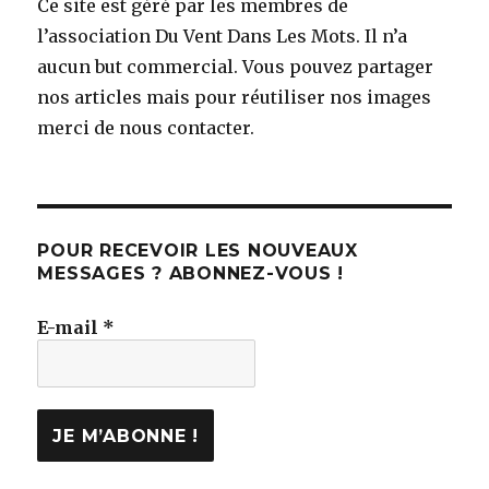
Ce site est géré par les membres de
l’association Du Vent Dans Les Mots. Il n’a
aucun but commercial. Vous pouvez partager
nos articles mais pour réutiliser nos images
merci de nous contacter.
POUR RECEVOIR LES NOUVEAUX
MESSAGES ? ABONNEZ-VOUS !
E-mail
*