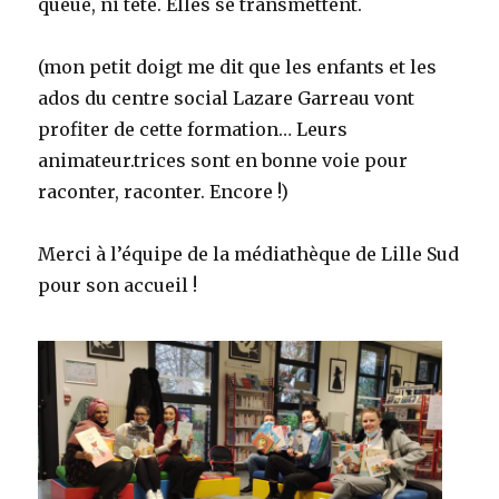
queue, ni tête. Elles se transmettent.
(mon petit doigt me dit que les enfants et les
ados du centre social Lazare Garreau vont
profiter de cette formation… Leurs
animateur.trices sont en bonne voie pour
raconter, raconter. Encore !)
Merci à l’équipe de la médiathèque de Lille Sud
pour son accueil !