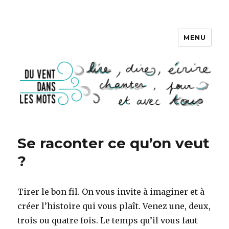
MENU
DU VENT DANS LES MOTS
Se raconter ce qu’on veut
?
Tirer le bon fil. On vous invite à imaginer et à
créer l’histoire qui vous plaît. Venez une, deux,
trois ou quatre fois. Le temps qu’il vous faut