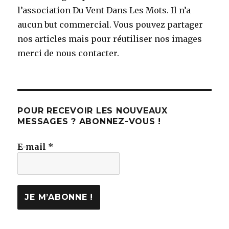
l’association Du Vent Dans Les Mots. Il n’a
aucun but commercial. Vous pouvez partager
nos articles mais pour réutiliser nos images
merci de nous contacter.
POUR RECEVOIR LES NOUVEAUX
MESSAGES ? ABONNEZ-VOUS !
E-mail
*