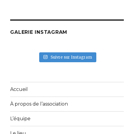
GALERIE INSTAGRAM
Suivre sur Instagram
Accueil
À propos de l’association
L’équipe
Le lieu