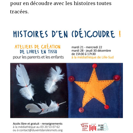
pour en découdre avec les histoires toutes
tracées.