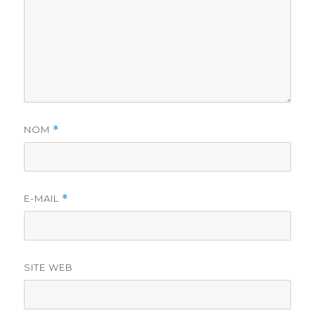
NOM
*
E-MAIL
*
SITE WEB