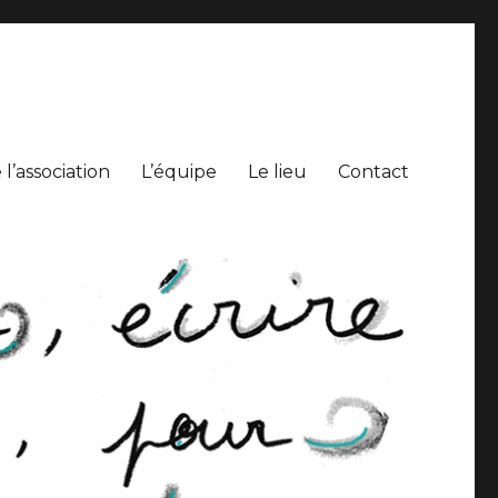
l’association
L’équipe
Le lieu
Contact