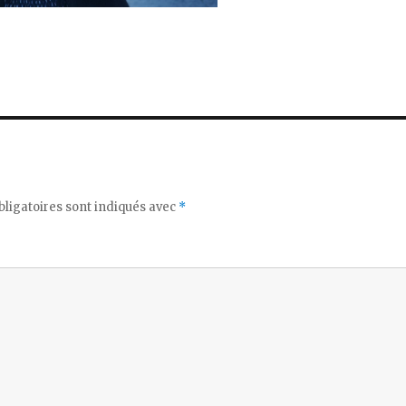
ligatoires sont indiqués avec
*