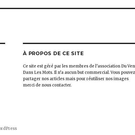
À PROPOS DE CE SITE
Ce site est géré par les membres de l’association Du Ven
Dans Les Mots. Il n’a aucun but commercial. Vous pouve
partager nos articles mais pour réutiliser nos images
merci de nous contacter.
ordPress