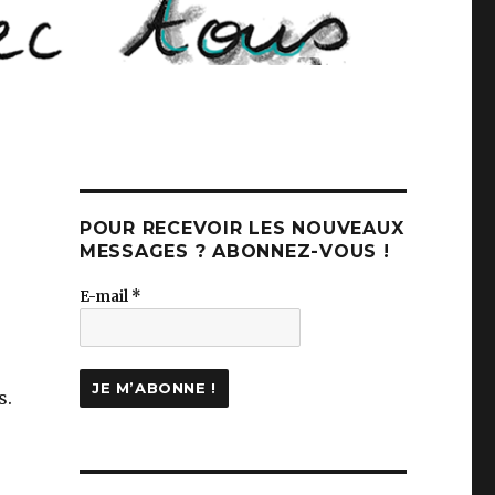
POUR RECEVOIR LES NOUVEAUX
MESSAGES ? ABONNEZ-VOUS !
E-mail
*
s.