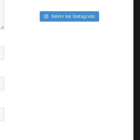
Suivre sur Instagram