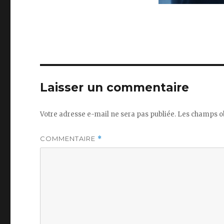
Laisser un commentaire
Votre adresse e-mail ne sera pas publiée.
Les champs ob
COMMENTAIRE
*