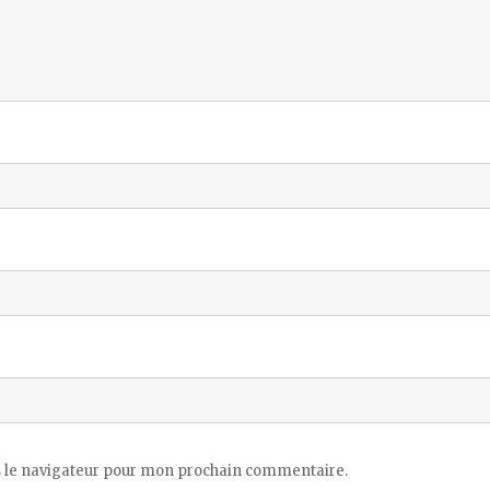
 le navigateur pour mon prochain commentaire.