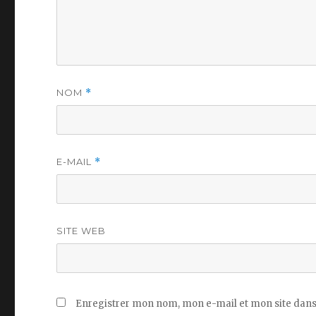
NOM
*
E-MAIL
*
SITE WEB
Enregistrer mon nom, mon e-mail et mon site dans