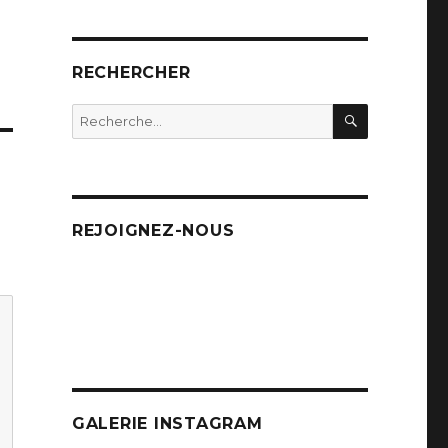
RECHERCHER
RECHERC
Recherche
pour
:
REJOIGNEZ-NOUS
GALERIE INSTAGRAM