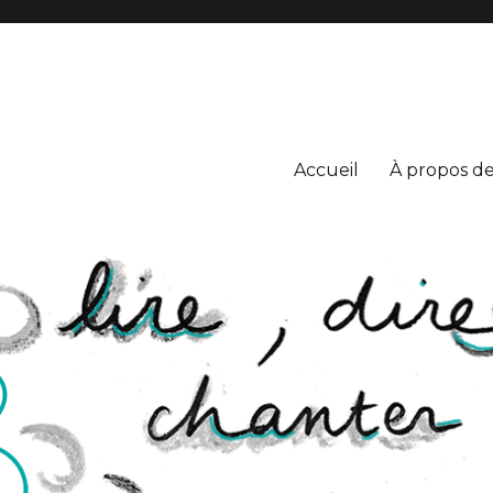
S
Accueil
À propos de 