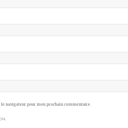
 le navigateur pour mon prochain commentaire.
ON.