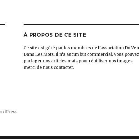
À PROPOS DE CE SITE
Ce site est géré par les membres de l’association Du Ven
Dans Les Mots. Il n’a aucun but commercial. Vous pouve
partager nos articles mais pour réutiliser nos images
merci de nous contacter.
ordPress