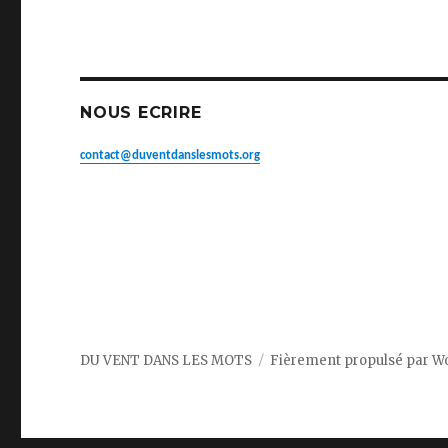
NOUS ECRIRE
contact@duventdanslesmots.org
DU VENT DANS LES MOTS
Fièrement propulsé par W