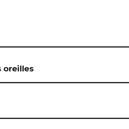
oreilles