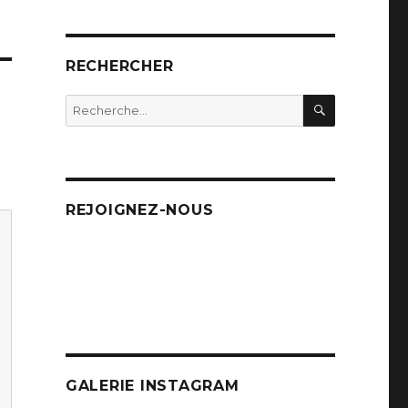
RECHERCHER
RECHERC
Recherche
pour
:
REJOIGNEZ-NOUS
GALERIE INSTAGRAM