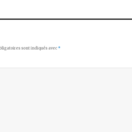
ligatoires sont indiqués avec
*