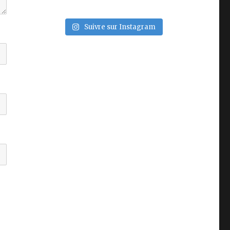
Suivre sur Instagram