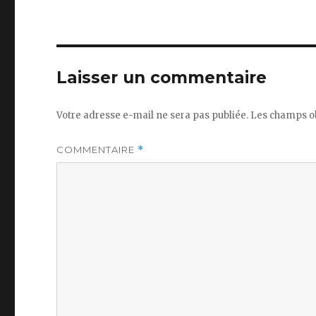
Laisser un commentaire
Votre adresse e-mail ne sera pas publiée.
Les champs ob
COMMENTAIRE
*