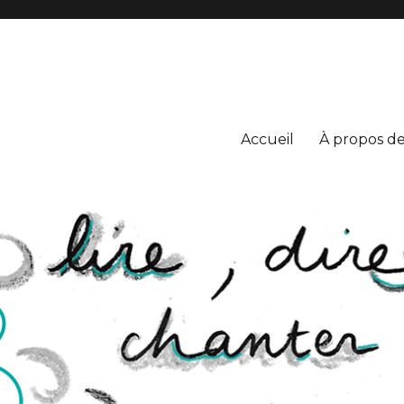
S
Accueil
À propos de 