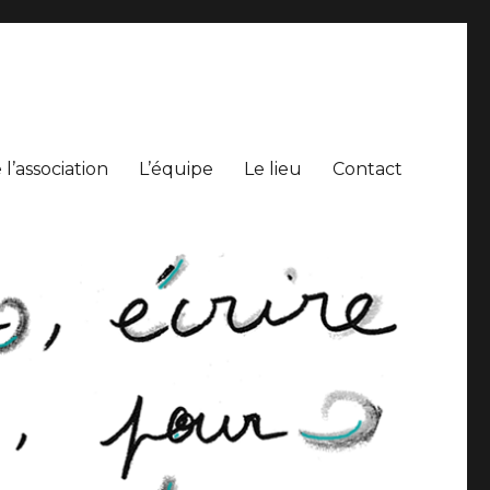
l’association
L’équipe
Le lieu
Contact