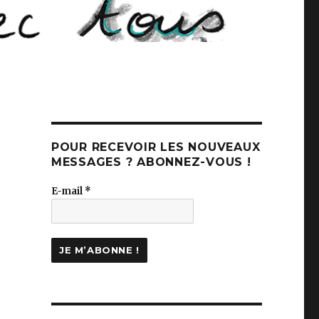
POUR RECEVOIR LES NOUVEAUX
MESSAGES ? ABONNEZ-VOUS !
E-mail
*