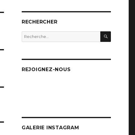
RECHERCHER
RECHERC
Recherche
pour
:
REJOIGNEZ-NOUS
GALERIE INSTAGRAM