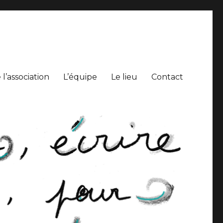
l’association
L’équipe
Le lieu
Contact