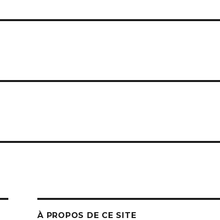
À PROPOS DE CE SITE