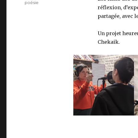
poésie
réflexion, d’exp
partagée, avec le
Un projet heure
Chekaik.