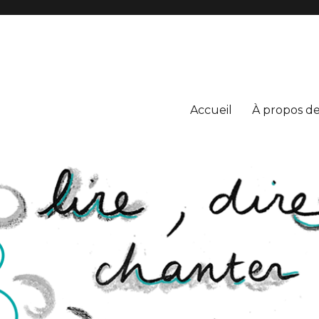
S
Accueil
À propos de 