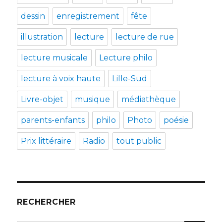
dessin
enregistrement
fête
illustration
lecture
lecture de rue
lecture musicale
Lecture philo
lecture à voix haute
Lille-Sud
Livre-objet
musique
médiathèque
parents-enfants
philo
Photo
poésie
Prix littéraire
Radio
tout public
RECHERCHER