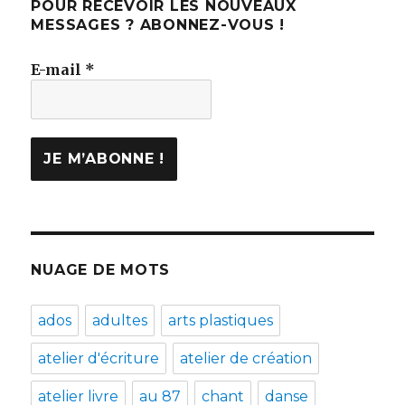
POUR RECEVOIR LES NOUVEAUX
MESSAGES ? ABONNEZ-VOUS !
E-mail
*
NUAGE DE MOTS
ados
adultes
arts plastiques
atelier d'écriture
atelier de création
atelier livre
au 87
chant
danse