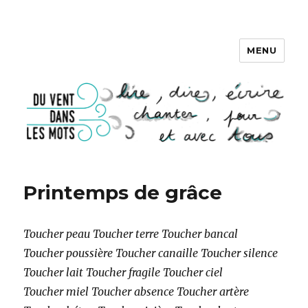
MENU
DU VENT DANS LES MOTS
Printemps de grâce
Toucher peau Toucher terre Toucher bancal
Toucher poussière Toucher canaille Toucher silence
Toucher lait Toucher fragile Toucher ciel
Toucher miel Toucher absence Toucher artère