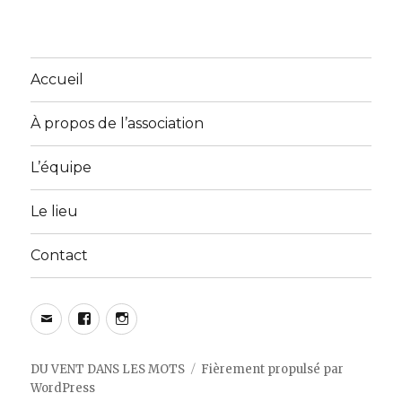
Accueil
À propos de l’association
L’équipe
Le lieu
Contact
E-
Facebook
Instagram
mail
DU VENT DANS LES MOTS
Fièrement propulsé par
WordPress