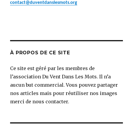
contact@duventdanslesmots.org
À PROPOS DE CE SITE
Ce site est géré par les membres de
l’association Du Vent Dans Les Mots. Il n’a
aucun but commercial. Vous pouvez partager
nos articles mais pour réutiliser nos images
merci de nous contacter.