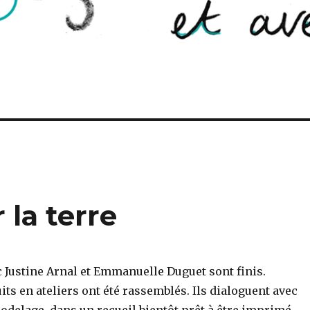
r la terre
c Justine Arnal et Emmanuelle Duguet sont finis.
its en ateliers ont été rassemblés. Ils dialoguent avec