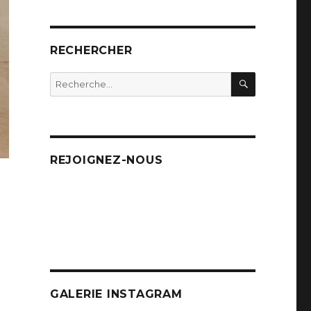
RECHERCHER
RECHERC
Recherche
pour
:
REJOIGNEZ-NOUS
GALERIE INSTAGRAM