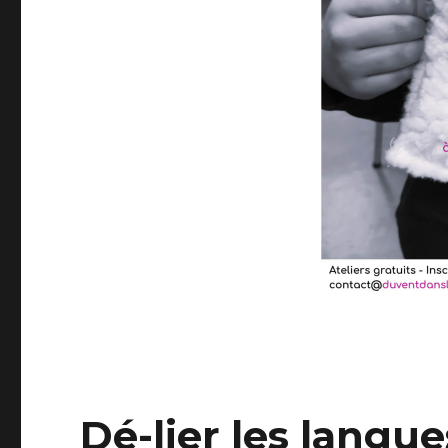
Dé-lier les langue