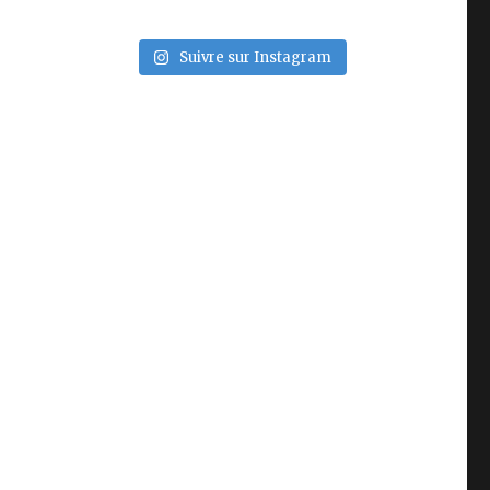
Suivre sur Instagram