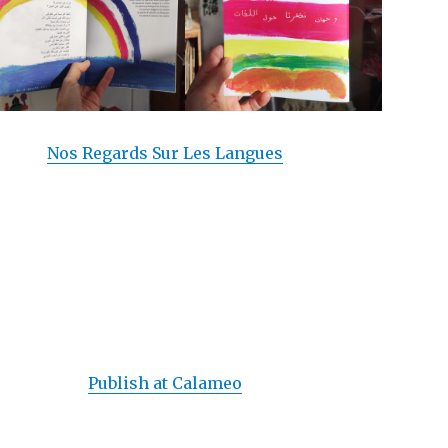
Nos Regards Sur Les Langues
Publish at Calameo