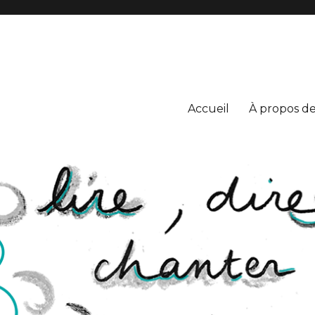
S
Accueil
À propos de 