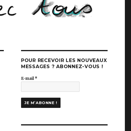
POUR RECEVOIR LES NOUVEAUX
MESSAGES ? ABONNEZ-VOUS !
E-mail
*