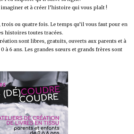
imaginer et à créer l’histoire qui vous plaît !
 trois ou quatre fois. Le temps qu’il vous faut pour en
s histoires toutes tracées.
réation sont libres, gratuits, ouverts aux parents et à
 0 à 6 ans. Les grandes sœurs et grands frères sont