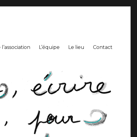
l’association
L’équipe
Le lieu
Contact